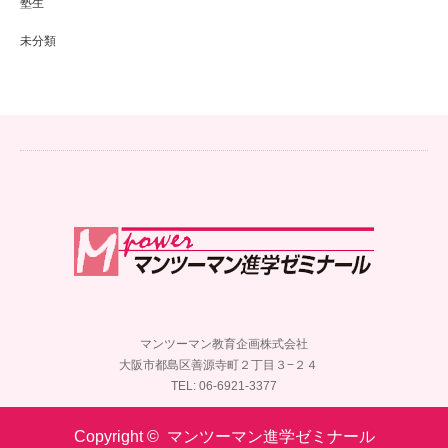
塾生
未分類
マンツーマン教育企画株式会社
大阪市都島区善源寺町２丁目３−２４
TEL: 06-6921-3377
Copyright ©
マンツーマン進学ゼミナール