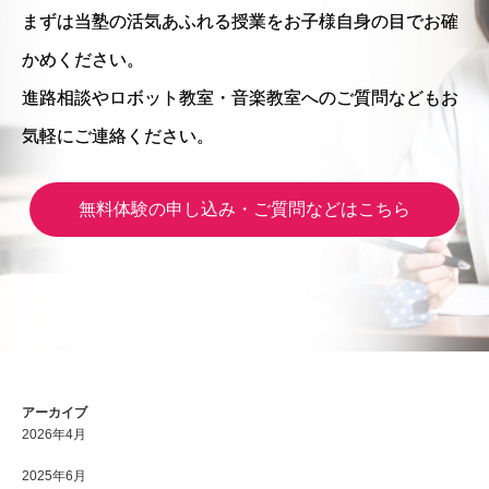
まずは当塾の活気あふれる授業をお子様自身の目でお確
かめください。
進路相談やロボット教室・音楽教室へのご質問などもお
気軽にご連絡ください。
無料体験の申し込み・ご質問などはこちら
アーカイブ
2026年4月
2025年6月