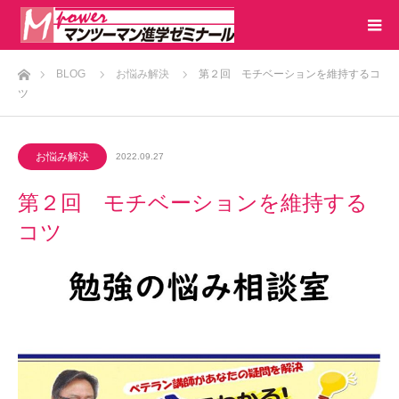
ホーム
BLOG
お悩み解決
第２回 モチベーションを維持するコ
ツ
お悩み解決
2022.09.27
第２回 モチベーションを維持する
コツ