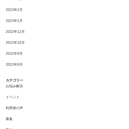
2023年2月
2023年1月
2022年12月
2022年10月
2022年9月
2022年8月
カテゴリー
お悩み解決
イベント
利用者の声
募集