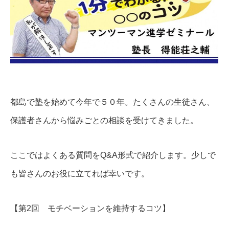
都島で塾を始めて今年で５０年。たくさんの生徒さん、
保護者さんから悩みごとの相談を受けてきました。
ここではよくある質問をQ&A形式で紹介します。少しで
も皆さんのお役に立てれば幸いです。
【第2回 モチベーションを維持するコツ】