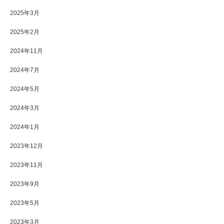
2025年3月
2025年2月
2024年11月
2024年7月
2024年5月
2024年3月
2024年1月
2023年12月
2023年11月
2023年9月
2023年5月
2023年3月