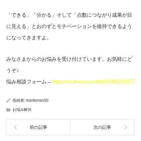
「できる」「分かる」そして「点数につながり成果が目
に見える」とおのずとモチベーションを維持できるよう
になってきますよ。
みなさまからのお悩みを受け付けています。お気軽にど
うぞ♪
悩み相談フォーム→
https://ws.formzu.net/dist/S89329007/
投稿者:
mantoman50
お悩み解決
前の記事
次の記事