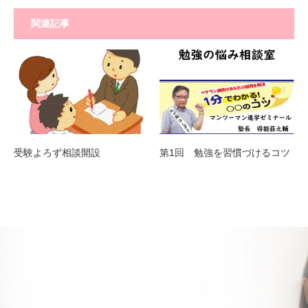
関連記事
受験よろず相談開設
第1回 勉強を習慣づけるコツ