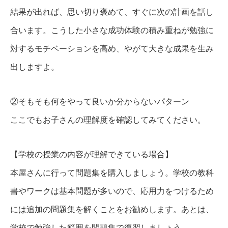
結果が出れば、思い切り褒めて、すぐに次の計画を話し
合います。こうした小さな成功体験の積み重ねが勉強に
対するモチベーションを高め、やがて大きな成果を生み
出しますよ。
②そもそも何をやって良いか分からないパターン
ここでもお子さんの理解度を確認してみてください。
【学校の授業の内容が理解できている場合】
本屋さんに行って問題集を購入しましょう。学校の教科
書やワークは基本問題が多いので、応用力をつけるため
には追加の問題集を解くことをお勧めします。あとは、
学校で勉強した範囲を問題集で復習しましょう。