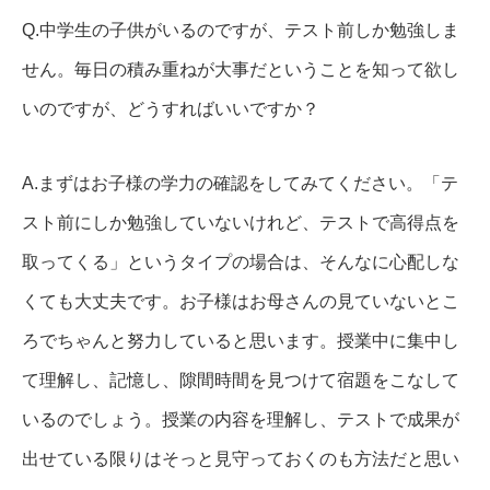
Q.中学生の子供がいるのですが、テスト前しか勉強しま
せん。毎日の積み重ねが大事だということを知って欲し
いのですが、どうすればいいですか？
A.まずはお子様の学力の確認をしてみてください。「テ
スト前にしか勉強していないけれど、テストで高得点を
取ってくる」というタイプの場合は、そんなに心配しな
くても大丈夫です。お子様はお母さんの見ていないとこ
ろでちゃんと努力していると思います。授業中に集中し
て理解し、記憶し、隙間時間を見つけて宿題をこなして
いるのでしょう。授業の内容を理解し、テストで成果が
出せている限りはそっと見守っておくのも方法だと思い