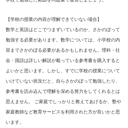
【学校の授業の内容が理解できていない場合】
数学と英語はどこでつまずいているのか、さかのぼって
勉強する必要があります。数学については、小学校の内
容までさかのぼる必要があるかもしれません。理科・社
会・国語は詳しい解説が載っている参考書を購入すると
よいかと思います。しかし、すでに学校の授業について
いけていない状況だと、自らさかのぼって勉強したり、
参考書を読み込んで理解を深める努力をしてくれるとは
思えません。 ご家庭でしっかりと教えてあげるか、塾や
家庭教師など教育サービスを利用された方が良いかと思
います。