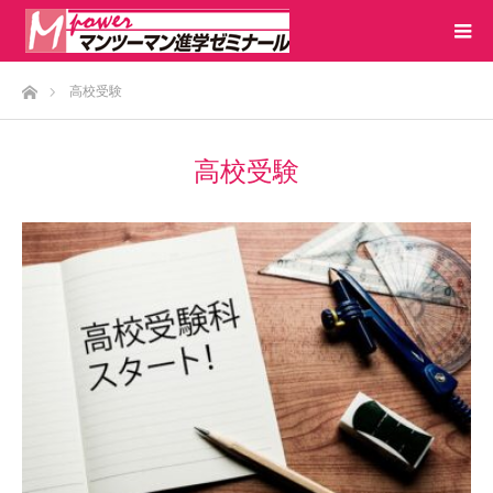
ホーム
高校受験
高校受験