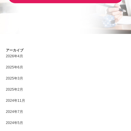
アーカイブ
2026年4月
2025年6月
2025年3月
2025年2月
2024年11月
2024年7月
2024年5月