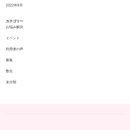
2022年8月
カテゴリー
お悩み解決
イベント
利用者の声
募集
塾生
未分類