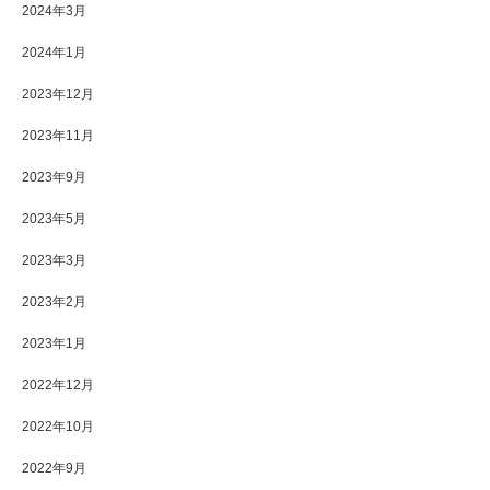
2024年3月
2024年1月
2023年12月
2023年11月
2023年9月
2023年5月
2023年3月
2023年2月
2023年1月
2022年12月
2022年10月
2022年9月