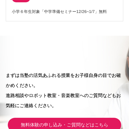
小学６年生対象「中学準備セミナー12/26~1/7」無料
まずは当塾の活気あふれる授業をお子様自身の目でお確
かめください。
進路相談やロボット教室・音楽教室へのご質問などもお
気軽にご連絡ください。
無料体験の申し込み・ご質問などはこちら