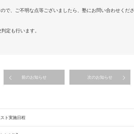
すので、ご不明な点等ございましたら、塾にお問い合わせくだ
校判定も行います。
前のお知らせ
次のお知らせ
テスト実施日程