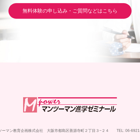
無料体験の申し込み・ご質問などはこちら
ツーマン教育企画株式会社
大阪市都島区善源寺町２丁目３−２４
TEL: 06-6921