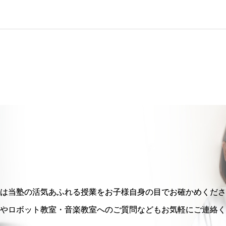
は当塾の活気あふれる授業をお子様自身の目でお確かめくださ
やロボット教室・音楽教室へのご質問などもお気軽にご連絡く