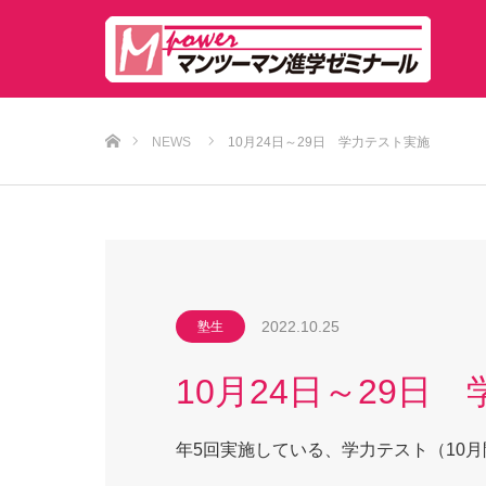
ホーム
NEWS
10月24日～29日 学力テスト実施
2022.10.25
塾生
10月24日～29日
年5回実施している、学力テスト（10月