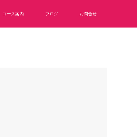
コース案内
ブログ
お問合せ