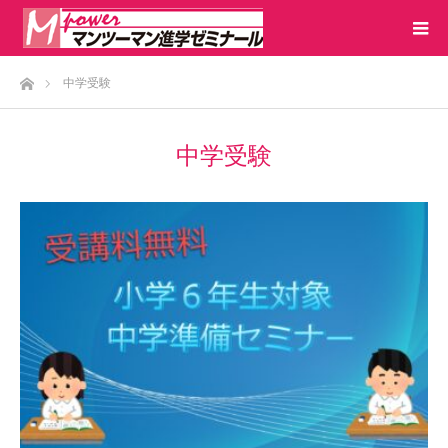
ホーム
中学受験
中学受験