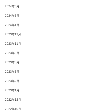
2024年5月
2024年3月
2024年1月
2023年12月
2023年11月
2023年9月
2023年5月
2023年3月
2023年2月
2023年1月
2022年12月
2022年10月