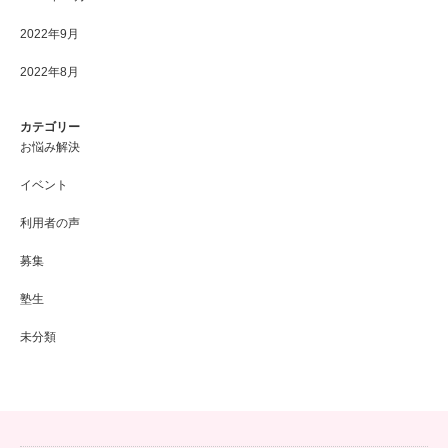
2022年9月
2022年8月
カテゴリー
お悩み解決
イベント
利用者の声
募集
塾生
未分類