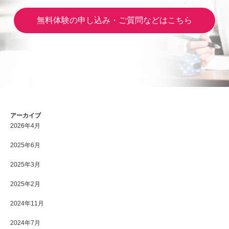
無料体験の申し込み・ご質問などはこちら
アーカイブ
2026年4月
2025年6月
2025年3月
2025年2月
2024年11月
2024年7月